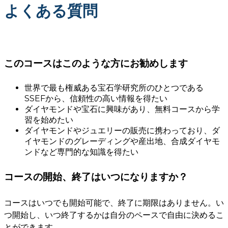
よくある質問
このコースはこのような方にお勧めします
世界で最も権威ある宝石学研究所のひとつである
SSEFから、信頼性の高い情報を得たい
ダイヤモンドや宝石に興味があり、無料コースから学
習を始めたい
ダイヤモンドやジュエリーの販売に携わっており、ダ
イヤモンドのグレーディングや産出地、合成ダイヤモ
ンドなど専門的な知識を得たい
コースの開始、終了はいつになりますか？
コースはいつでも開始可能で、終了に期限はありません。い
つ開始し、いつ終了するかは自分のペースで自由に決めるこ
とができます。