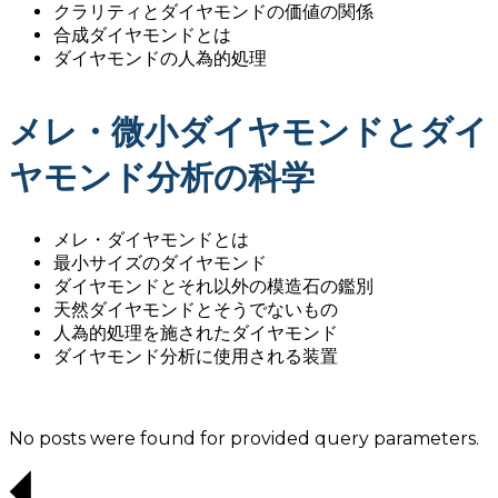
クラリティとダイヤモンドの価値の関係
合成ダイヤモンドとは
ダイヤモンドの人為的処理
メレ・微小ダイヤモンドとダイ
ヤモンド分析の科学
メレ・ダイヤモンドとは
最小サイズのダイヤモンド
ダイヤモンドとそれ以外の模造石の鑑別
天然ダイヤモンドとそうでないもの
人為的処理を施されたダイヤモンド
ダイヤモンド分析に使用される装置
No posts were found for provided query parameters.