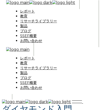
レポート
教育
リサーチライブラリー
製品
ブログ
SSEF概要
お問い合わせ
レポート
教育
リサーチライブラリー
製品
ブログ
SSEF概要
お問い合わせ
ダイヤモンド入門