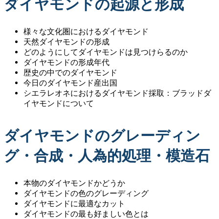
ダイヤモンドの起源と形成
様々な文化圏におけるダイヤモンド
天然ダイヤモンドの形成
どのようにしてダイヤモンドは見つけらるのか
ダイヤモンドの形成年代
歴史の中でのダイヤモンド
今日のダイヤモンド産出国
シエラレオネにおけるダイヤモンド採取：ブラッドダ
イヤモンドについて
ダイヤモンドのグレーディン
グ・合成・人為的処理・模造石
本物のダイヤモンドかどうか
ダイヤモンドの色のグレーディング
ダイヤモンドに最適なカット
ダイヤモンドの最も好ましい色とは