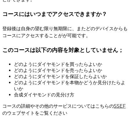
コースにはいつまでアクセスできますか？
登録後は自身の望む限り無期限に、またどのデバイスからも
コースにアクセスすることがが可能です。
このコースは以下の内容を対象としていません；
どのようにダイヤモンドを買ったらよいか
どのようにダイヤモンドを売ったらよいか
どのようにダイヤモンドを保証したらよいか
どのようにダイヤモンドを本物かどうか見分けたらよ
いか
合成ダイヤモンドの見分け方
コースの詳細やその他のサービスについてはこちらの
SSEF
のウェブサイトをご覧ください