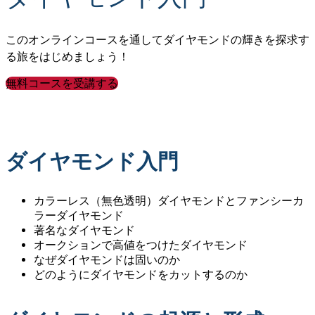
このオンラインコースを通してダイヤモンドの輝きを探求す
る旅をはじめましょう！
無料コースを受講する
このコースは、英語、中国語（簡体字）、中国語（繁体
字）、フランス語でもご覧いただけます。
ここをクリック
ダイヤモンド入門
カラーレス（無色透明）ダイヤモンドとファンシーカ
ラーダイヤモンド
著名なダイヤモンド
オークションで高値をつけたダイヤモンド
なぜダイヤモンドは固いのか
どのようにダイヤモンドをカットするのか