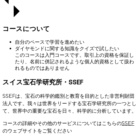
コースについて
自分のペースで学習を進めたい
ダイヤモンドに関する知識をクイズで試したい
このコースは入門コースです。取引上の資格を保証し
たり、名前に併記されるような個人的資格として扱わ
れるものではありません
スイス宝石学研究所・SSEF
SSEFは、宝石の科学的鑑別と教育を目的とした非営利財団
法人です。我々は世界をリードする宝石学研究所の一つとし
て、世界中の重要な宝石を日々、科学的に分析しています。
コースの詳細やその他のサービスについてはこちらの
SSEF
のウェブサイトをご覧ください